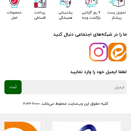
تحویل پست
7 روز گارانتی
پشتیبانی
پرداخت
محصولات
پیشتاز
بازگشت وجه
همیشگی
اقساطی
اصل
ما را در شبکه‌های اجتماعی دنبال کنید
لطفا ایمیل خود را وارد نمایید
کلیه حقوق این وب‌سایت محفوظ می‌باشد. 2000-2026