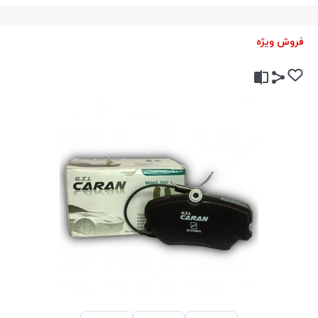
فروش ویژه