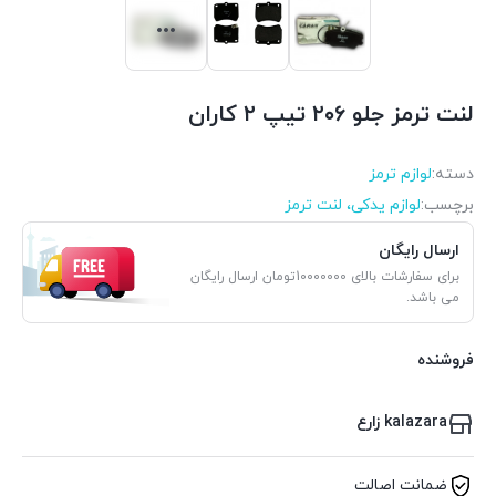
لنت ترمز جلو ۲۰۶ تیپ ۲ کاران
دسته:
لوازم ترمز
برچسب:
لوازم یدکی، لنت ترمز
ارسال رایگان
برای سفارشات بالای 10000000تومان ارسال رایگان
می باشد.
فروشنده
kalazara زارع
ضمانت اصالت