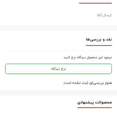
عضویت در
اینستاگرام
ارسال کالا
نقد و بررسی‌ها
درمورد این محصول دیدگاه درج کنید.
درج دیدگاه
هنوز بررسی‌ای ثبت نشده است.
محصولات پیشنهادی