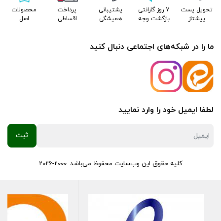
تحویل پست
7 روز گارانتی
پشتیبانی
پرداخت
محصولات
پیشتاز
بازگشت وجه
همیشگی
اقساطی
اصل
ما را در شبکه‌های اجتماعی دنبال کنید
لطفا ایمیل خود را وارد نمایید
کلیه حقوق این وب‌سایت محفوظ می‌باشد. 2000-2026