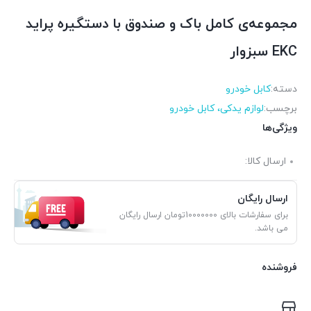
مجموعه‌ی کامل باک و صندوق با دستگیره پراید
EKC سبزوار
دسته:
کابل خودرو
برچسب:
لوازم یدکی، کابل خودرو
ویژگی‌ها
ارسال کالا:
ارسال رایگان
برای سفارشات بالای 10000000تومان ارسال رایگان
می باشد.
فروشنده