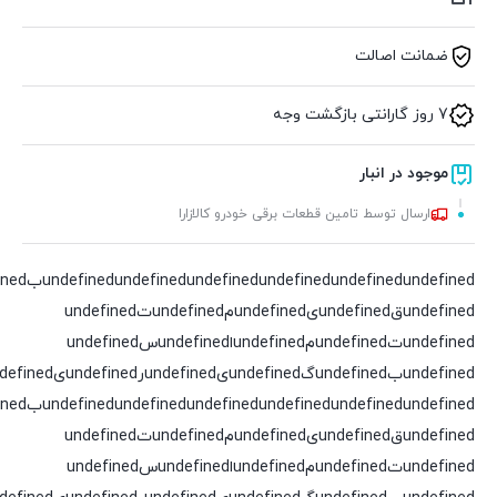
ضمانت اصالت
7 روز گارانتی بازگشت وجه
موجود در انبار
ارسال توسط تامین قطعات برقی خودرو کالازارا
undefined
undefined
undefined
undefined
undefined
undefinedقundefinedیundefinedمundefinedتundefined
undefinedتundefinedمundefinedاundefinedسundefined
undefinedبundefinedگundefinedیundefinedرundefinedیundefinedدundefined
undefined
undefined
undefined
undefined
undefined
undefinedقundefinedیundefinedمundefinedتundefined
undefinedتundefinedمundefinedاundefinedسundefined