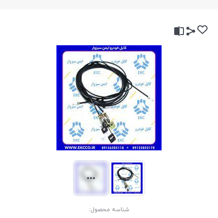
شناسه محصول: