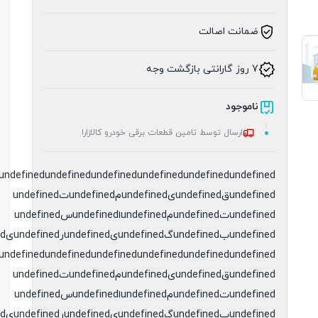
ضمانت اصالت
7 روز گارانتی بازگشت وجه
ناموجود
ارسال توسط تامین قطعات برقی خودرو کالازارا
undefined
undefined
undefined
undefined
undefined
undefinedقundefinedیundefinedمundefinedتundefined
undefinedتundefinedمundefinedاundefinedسundefined
undefinedبundefinedگundefinedیundefinedرundefinedیundefinedدundefined
undefined
undefined
undefined
undefined
undefined
undefinedقundefinedیundefinedمundefinedتundefined
undefinedتundefinedمundefinedاundefinedسundefined
undefinedبundefinedگundefinedیundefinedرundefinedیundefinedدundefined