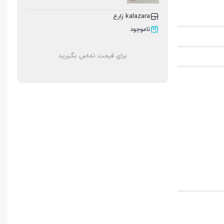
kalazara زارع
ناموجود
برای قیمت تماس بگیرید