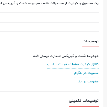
یک محصول با کیفیت از محصولات فنام ، مجموعه شفت و گیربکس استار
توضیحات
مجموعه شفت و گیربکس استارت نیسان فنام
کالازارا کیفیت قطعات، قیمت مناسب
عضویت در تلگرام
عضویت در ایتا
توضیحات تکمیلی