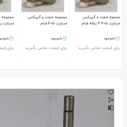
مجموع شفت و گیربکس
مجموعه شفت و گیربکس
مجموعه 
استارت 405 4 زغاله فنام
استارت 405 فنام
استارت پی
ناموجود
ناموجود
ناموجو
برای قیمت تماس بگیرید
برای قیمت تماس بگیرید
برای قی
بستن
بستن
بستن