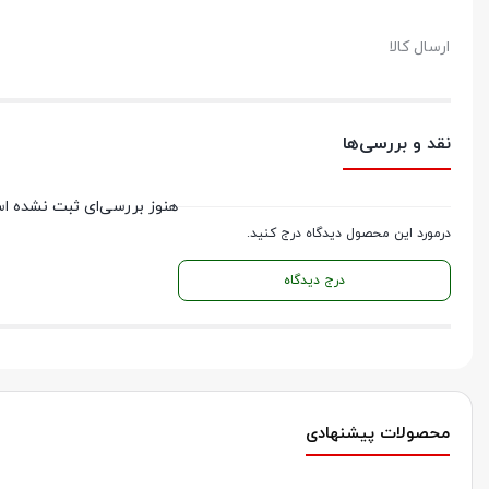
ارسال کالا
نقد و بررسی‌ها
هنوز بررسی‌ای ثبت نشده ا
درمورد این محصول دیدگاه درج کنید.
درج دیدگاه
محصولات پیشنهادی