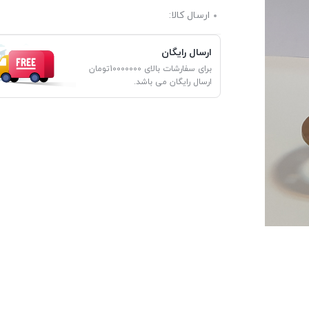
ارسال کالا:
ارسال رایگان
برای سفارشات بالای 10000000تومان
ارسال رایگان می باشد.