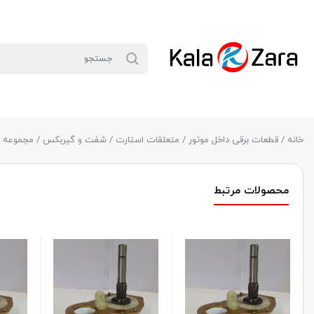
خانه
/
قطعات برقی داخل موتور
/
متعلقات استارت
/
شفت و گیربکس
/ مجموعه ش
محصولات مرتبط