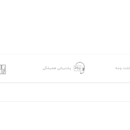
پشتیبانی همیشگی