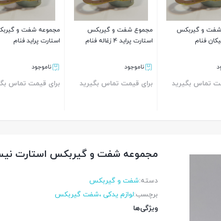
شفت و گیربکس
مجموع شفت و گیربکس
مجموعه شفت و گیرب
کان فنام
استارت پراید 4 زغاله فنام
استارت پراید فنام
د
ناموجود
ناموجود
مت تماس بگیرید
برای قیمت تماس بگیرید
برای قیمت تماس بگی
بستن
بستن
مجموعه شفت و گیربکس استارت نیسا
دسته:
شفت و گیربکس
برچسب:
لوازم یدکی ،شفت گیربکس
ویژگی‌ها