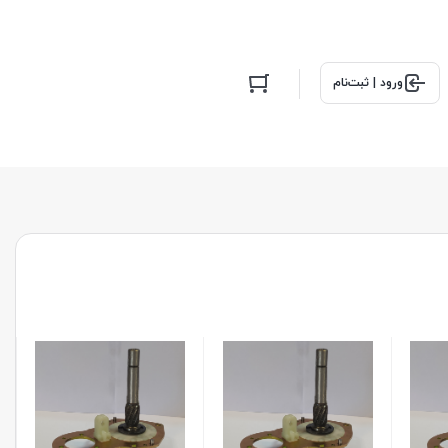
ورود | ثبت‌نام