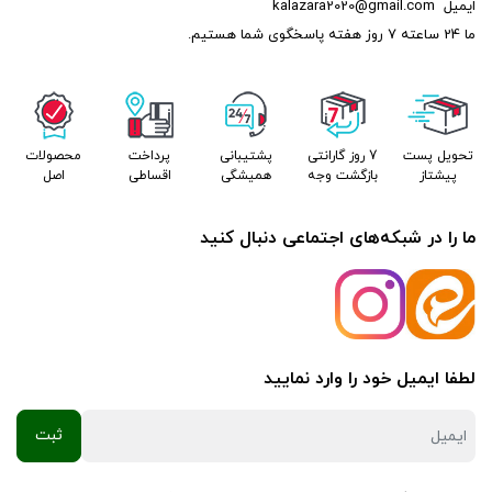
ایمیل
kalazara2020@gmail.com
ما 24 ساعته 7 روز هفته پاسخگوی شما هستیم.
تحویل پست
7 روز گارانتی
پشتیبانی
پرداخت
محصولات
پیشتاز
بازگشت وجه
همیشگی
اقساطی
اصل
ما را در شبکه‌های اجتماعی دنبال کنید
لطفا ایمیل خود را وارد نمایید