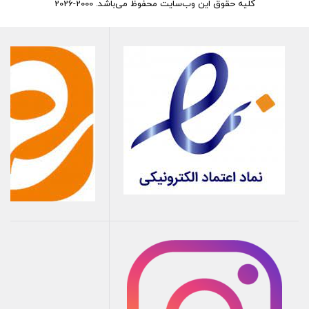
کلیه حقوق این وب‌سایت محفوظ می‌باشد. 2000-2026