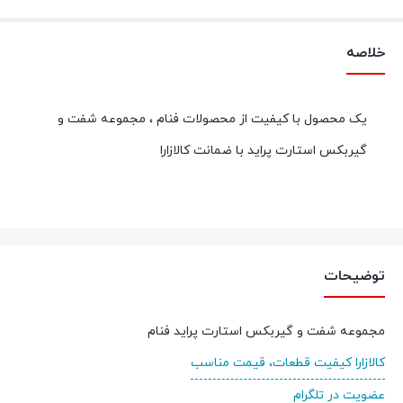
خلاصه
یک محصول با کیفیت از محصولات فنام ، مجموعه شفت و
گیربکس استارت پراید با ضمانت کالازارا
توضیحات
مجموعه شفت و گیربکس استارت پراید فنام
کالازارا کیفیت قطعات، قیمت مناسب
عضویت در تلگرام