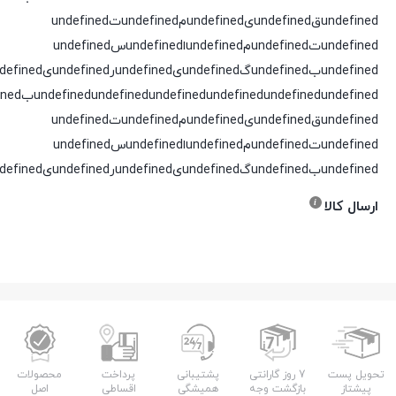
undefinedقundefinedیundefinedمundefinedتundefined
undefinedتundefinedمundefinedاundefinedسundefined
undefinedبundefinedگundefinedیundefinedرundefinedیundefinedدundefined
undefined
undefined
undefined
undefined
undefined
undefinedقundefinedیundefinedمundefinedتundefined
undefinedتundefinedمundefinedاundefinedسundefined
undefinedبundefinedگundefinedیundefinedرundefinedیundefinedدundefined
ارسال کالا
تحویل پست
7 روز گارانتی
پشتیبانی
پرداخت
محصولات
پیشتاز
بازگشت وجه
همیشگی
اقساطی
اصل