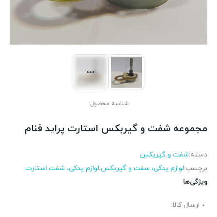
شناسه محصول:
مجموعه شفت و گیربکس استارت پراید فنام
دسته:
شفت و گیربکس
برچسب:
لوازم یدکی، سفت و گیربکس
,
لوازم یدکی، شفت استارت
ویژگی‌ها
ارسال کالا: