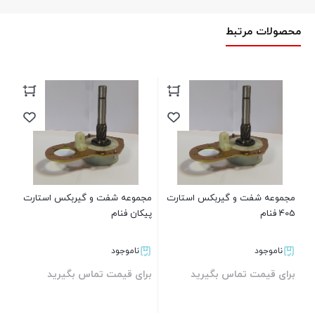
محصولات مرتبط
مجموعه شفت و گیربکس استارت
مجموعه شفت و گیربکس استارت
مج
405 فنام
پیکان فنام
206 ف
ناموجود
ناموجود
برای قیمت تماس بگیرید
برای قیمت تماس بگیرید
بر