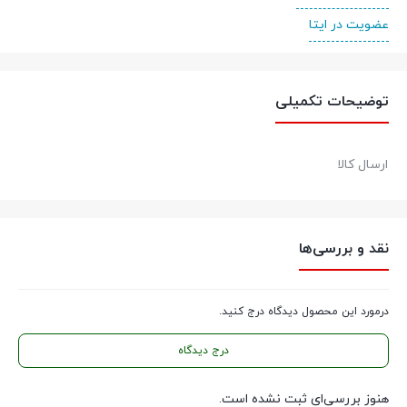
عضویت در ایتا
توضیحات تکمیلی
ارسال کالا
نقد و بررسی‌ها
درمورد این محصول دیدگاه درج کنید.
درج دیدگاه
هنوز بررسی‌ای ثبت نشده است.