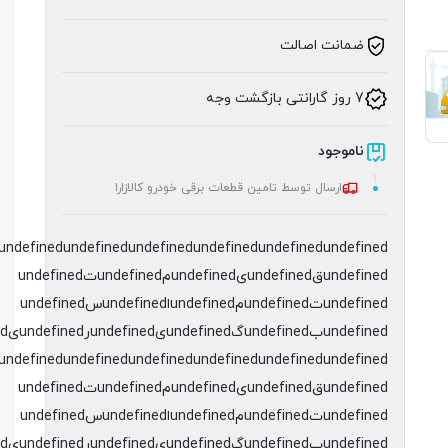
ضمانت اصالت
7 روز گارانتی بازگشت وجه
ناموجود
ارسال توسط تامین قطعات برقی خودرو کالازارا
undefined
undefined
undefined
undefined
undefined
undefinedقundefinedیundefinedمundefinedتundefined
undefinedتundefinedمundefinedاundefinedسundefined
undefinedبundefinedگundefinedیundefinedرundefinedیundefinedدundefined
undefined
undefined
undefined
undefined
undefined
undefinedقundefinedیundefinedمundefinedتundefined
undefinedتundefinedمundefinedاundefinedسundefined
undefinedبundefinedگundefinedیundefinedرundefinedیundefinedدundefined