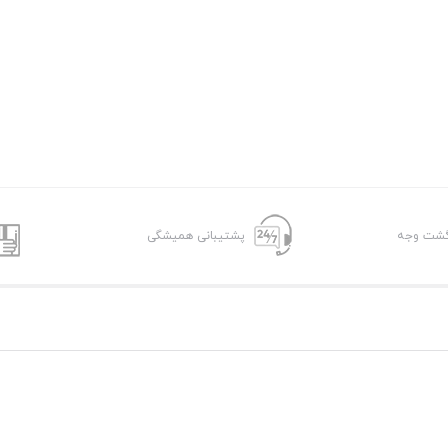
پشتیبانی همیشگی