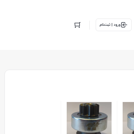
ورود | ثبت‌نام