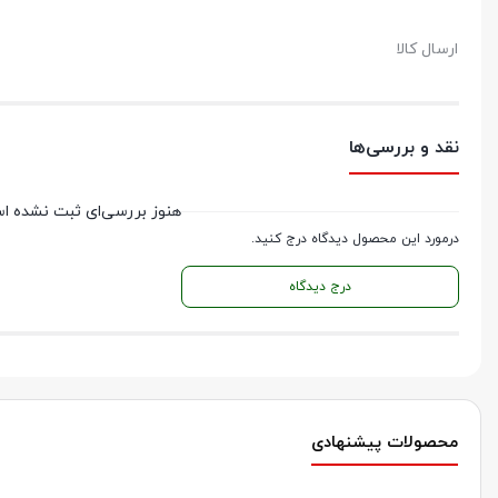
ارسال کالا
نقد و بررسی‌ها
هنوز بررسی‌ای ثبت نشده ا
درمورد این محصول دیدگاه درج کنید.
درج دیدگاه
محصولات پیشنهادی