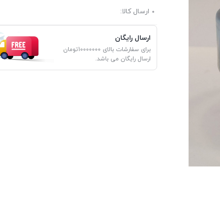
ارسال کالا:
ارسال رایگان
برای سفارشات بالای 10000000تومان
ارسال رایگان می باشد.