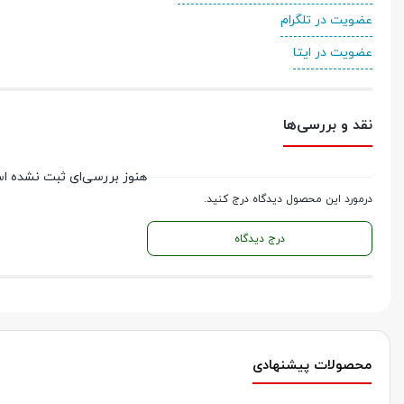
عضویت در تلگرام
عضویت در ایتا
نقد و بررسی‌ها
هنوز بررسی‌ای ثبت نشده ا
درمورد این محصول دیدگاه درج کنید.
درج دیدگاه
محصولات پیشنهادی