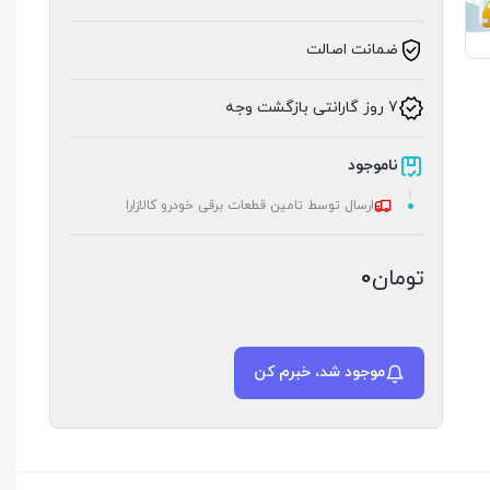
ضمانت اصالت
7 روز گارانتی بازگشت وجه
ناموجود
ارسال توسط تامین قطعات برقی خودرو کالازارا
تومان
0
موجود شد، خبرم کن