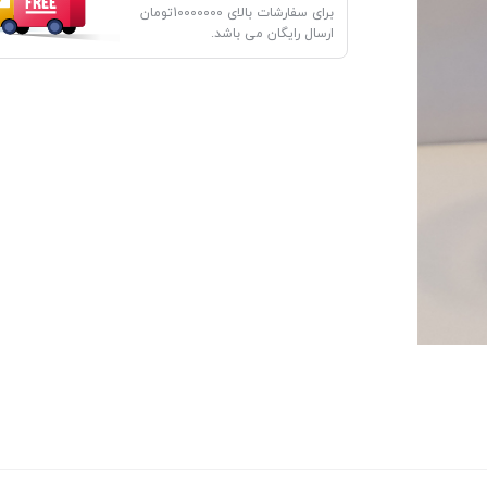
برای سفارشات بالای 10000000تومان
ارسال رایگان می باشد.