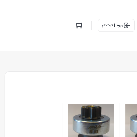
ورود | ثبت‌نام