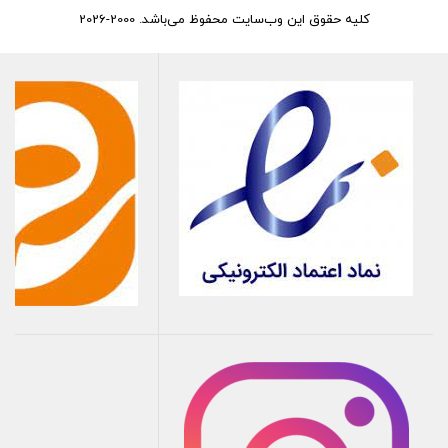
کلیه حقوق این وب‌سایت محفوظ می‌باشد. 2000-2026