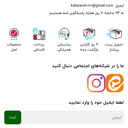
ایمیل
kalazara2020@gmail.com
ما 24 ساعته 7 روز هفته پاسخگوی شما هستیم.
تحویل پست
7 روز گارانتی
پشتیبانی
پرداخت
محصولات
پیشتاز
بازگشت وجه
همیشگی
اقساطی
اصل
ما را در شبکه‌های اجتماعی دنبال کنید
لطفا ایمیل خود را وارد نمایید