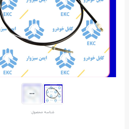
شناسه محصول: