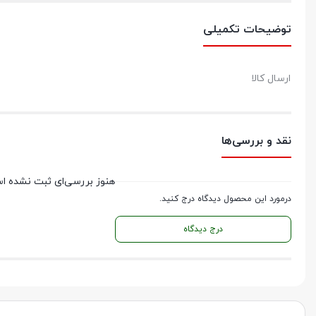
توضیحات تکمیلی
ارسال کالا
نقد و بررسی‌ها
هنوز بررسی‌ای ثبت نشده ا
درمورد این محصول دیدگاه درج کنید.
درج دیدگاه