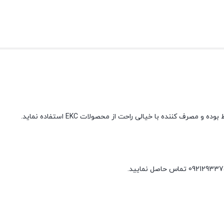
بوده و مصرف کننده با خیالی راحت از محصولات
EKC
استفاده نماید
.