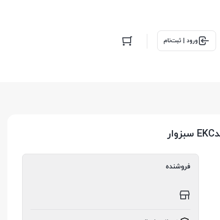
ورود | ثبت‌نام
فروشنده