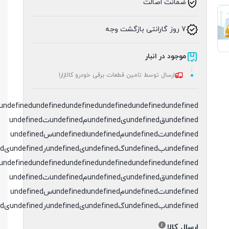
ضمانت اصالت
7 روز گارانتی بازگشت وجه
موجود در انبار
ارسال توسط تامین قطعات برقی خودرو کالازارا
undefined
undefined
undefined
undefined
undefined
undefinedقundefinedیundefinedمundefinedتundefined
undefinedتundefinedمundefinedاundefinedسundefined
undefinedبundefinedگundefinedیundefinedرundefinedیundefinedدundefined
undefined
undefined
undefined
undefined
undefined
undefinedقundefinedیundefinedمundefinedتundefined
undefinedتundefinedمundefinedاundefinedسundefined
undefinedبundefinedگundefinedیundefinedرundefinedیundefinedدundefined
ارسال کالا