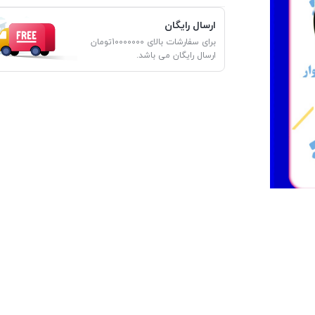
ارسال رایگان
برای سفارشات بالای 10000000تومان
ارسال رایگان می باشد.