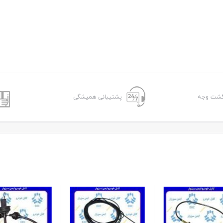
پشتیبانی همیشگی