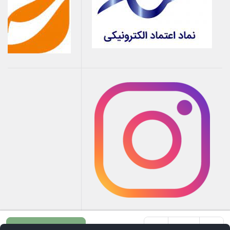
+
-
افزودن به سبد خرید