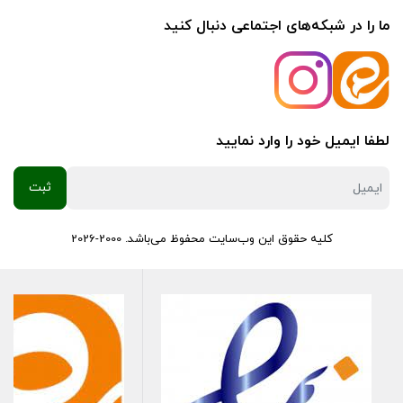
ما را در شبکه‌های اجتماعی دنبال کنید
لطفا ایمیل خود را وارد نمایید
کلیه حقوق این وب‌سایت محفوظ می‌باشد. 2000-2026