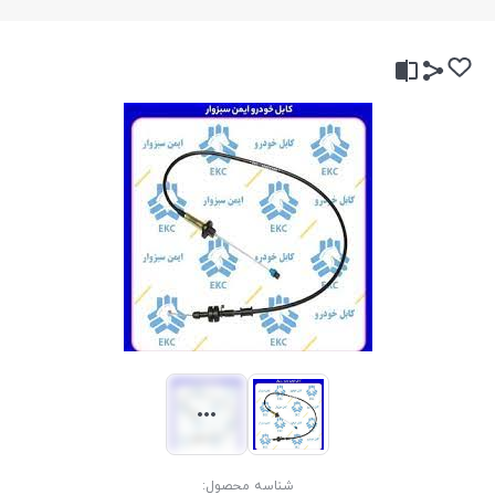
شناسه محصول: