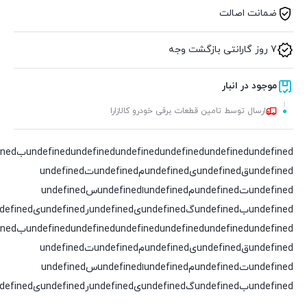
ضمانت اصالت
7 روز گارانتی بازگشت وجه
موجود در انبار
ارسال توسط تامین قطعات برقی خودرو کالازارا
undefined
undefined
undefined
undefined
undefined
undefinedقundefinedیundefinedمundefinedتundefined
undefinedتundefinedمundefinedاundefinedسundefined
undefinedبundefinedگundefinedیundefinedرundefinedیundefinedدundefined
undefined
undefined
undefined
undefined
undefined
undefinedقundefinedیundefinedمundefinedتundefined
undefinedتundefinedمundefinedاundefinedسundefined
undefinedبundefinedگundefinedیundefinedرundefinedیundefinedدundefined