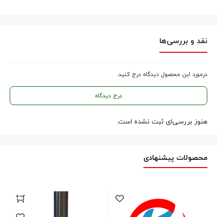
نقد و بررسی‌ها
درمورد این محصول دیدگاه درج کنید.
درج دیدگاه
هنوز بررسی‌ای ثبت نشده است.
محصولات پیشنهادی