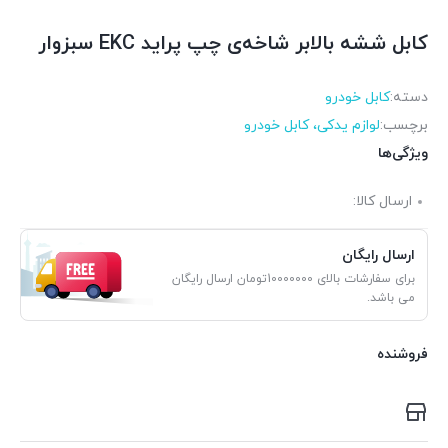
کابل ششه بالابر شاخه‌ی چپ پراید EKC سبزوار
دسته:
کابل خودرو
برچسب:
لوازم یدکی، کابل خودرو
ویژگی‌ها
ارسال کالا:
ارسال رایگان
برای سفارشات بالای 10000000تومان ارسال رایگان
می باشد.
فروشنده