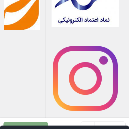
+
-
افزودن به سبد خرید