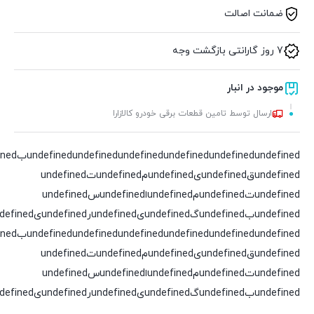
ضمانت اصالت
7 روز گارانتی بازگشت وجه
موجود در انبار
ارسال توسط تامین قطعات برقی خودرو کالازارا
undefined
undefined
undefined
undefined
undefined
undefinedقundefinedیundefinedمundefinedتundefined
undefinedتundefinedمundefinedاundefinedسundefined
undefinedبundefinedگundefinedیundefinedرundefinedیundefinedدundefined
undefined
undefined
undefined
undefined
undefined
undefinedقundefinedیundefinedمundefinedتundefined
undefinedتundefinedمundefinedاundefinedسundefined
undefinedبundefinedگundefinedیundefinedرundefinedیundefinedدundefined