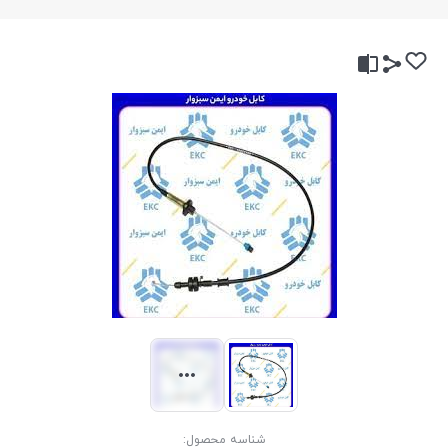
شناسه محصول: