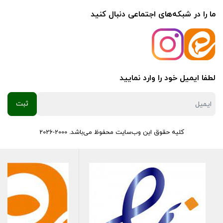
ما را در شبکه‌های اجتماعی دنبال کنید
لطفا ایمیل خود را وارد نمایید
کلیه حقوق این وب‌سایت محفوظ می‌باشد. 2000-2026