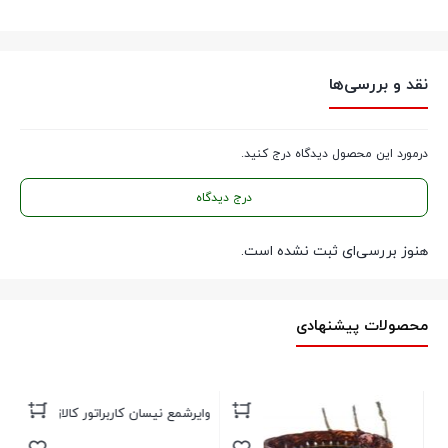
نقد و بررسی‌ها
درمورد این محصول دیدگاه درج کنید.
درج دیدگاه
هنوز بررسی‌ای ثبت نشده است.
محصولات پیشنهادی
وایرشمع نیسان کاربراتور کالازارا
جا