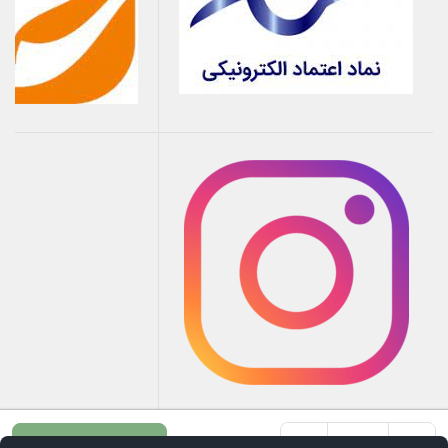
+
-
افزودن به سبد خرید