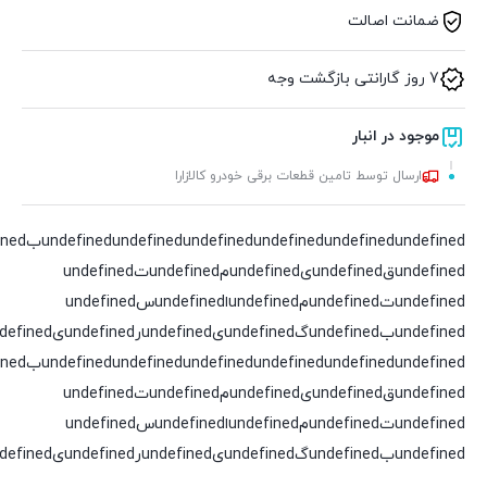
ضمانت اصالت
7 روز گارانتی بازگشت وجه
موجود در انبار
ارسال توسط تامین قطعات برقی خودرو کالازارا
undefined
undefined
undefined
undefined
undefined
undefinedقundefinedیundefinedمundefinedتundefined
undefinedتundefinedمundefinedاundefinedسundefined
undefinedبundefinedگundefinedیundefinedرundefinedیundefinedدundefined
undefined
undefined
undefined
undefined
undefined
undefinedقundefinedیundefinedمundefinedتundefined
undefinedتundefinedمundefinedاundefinedسundefined
undefinedبundefinedگundefinedیundefinedرundefinedیundefinedدundefined