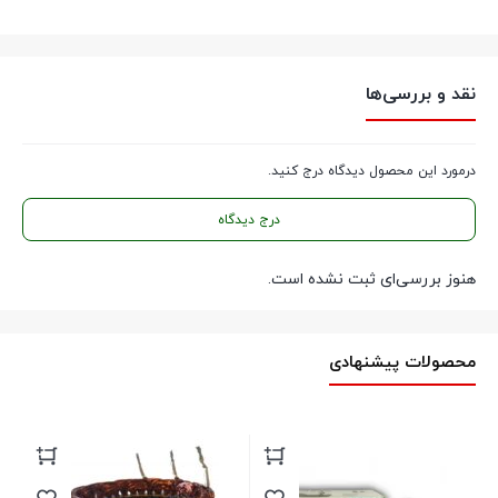
نقد و بررسی‌ها
درمورد این محصول دیدگاه درج کنید.
درج دیدگاه
هنوز بررسی‌ای ثبت نشده است.
محصولات پیشنهادی
سبز