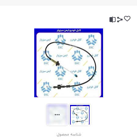
شناسه محصول: