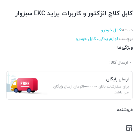
کابل کلاچ انژکتور و کاربرات پراید EKC سبزوار
دسته:
کابل خودرو
برچسب:
لوازم یدکی، کابل خودرو
ویژگی‌ها
ارسال کالا:
ارسال رایگان
برای سفارشات بالای 10000000تومان ارسال رایگان
می باشد.
فروشنده