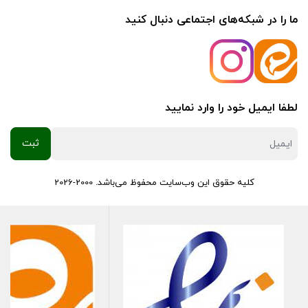
ما را در شبکه‌های اجتماعی دنبال کنید
لطفا ایمیل خود را وارد نمایید
کلیه حقوق این وب‌سایت محفوظ می‌باشد. 2000-2026