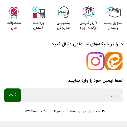
تحویل پست
7 روز گارانتی
پشتیبانی
پرداخت
محصولات
پیشتاز
بازگشت وجه
همیشگی
اقساطی
اصل
ما را در شبکه‌های اجتماعی دنبال کنید
لطفا ایمیل خود را وارد نمایید
کلیه حقوق این وب‌سایت محفوظ می‌باشد. 2000-2026