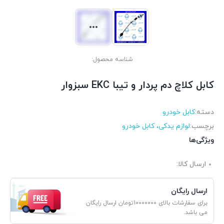
شناسه محصول:
کابل کلاچ دم پردار و تیبا EKC سبزوار
دسته:
کابل خودرو
برچسب:
لوازم یدکی، کابل خودرو
ویژگی‌ها
ارسال کالا:
ارسال رایگان
برای سفارشات بالای 10000000تومان ارسال رایگان
می باشد.