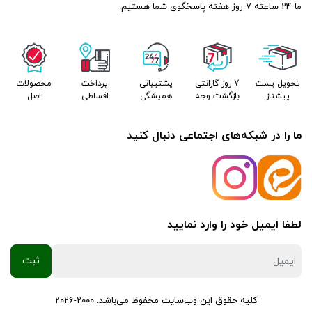
ما 24 ساعته 7 روز هفته پاسخگوی شما هستیم.
تحویل پست
7 روز گارانتی
پشتیبانی
پرداخت
محصولات
پیشتاز
بازگشت وجه
همیشگی
اقساطی
اصل
ما را در شبکه‌های اجتماعی دنبال کنید
لطفا ایمیل خود را وارد نمایید
کلیه حقوق این وب‌سایت محفوظ می‌باشد. 2000-2026