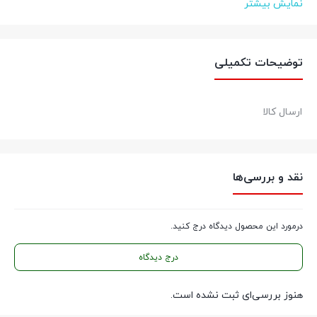
نمایش بیشتر
عضویت در تلگرام
عضویت در ایتا
توضیحات تکمیلی
ارسال کالا
نقد و بررسی‌ها
درمورد این محصول دیدگاه درج کنید.
درج دیدگاه
هنوز بررسی‌ای ثبت نشده است.