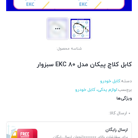
شناسه محصول:
کابل کلاچ پیکان مدل 80 EKC سبزوار
دسته:
کابل خودرو
برچسب:
لوازم یدکی، کابل خودرو
ویژگی‌ها
ارسال کالا:
ارسال رایگان
برای سفارشات بالای 10000000تومان ارسال رایگان