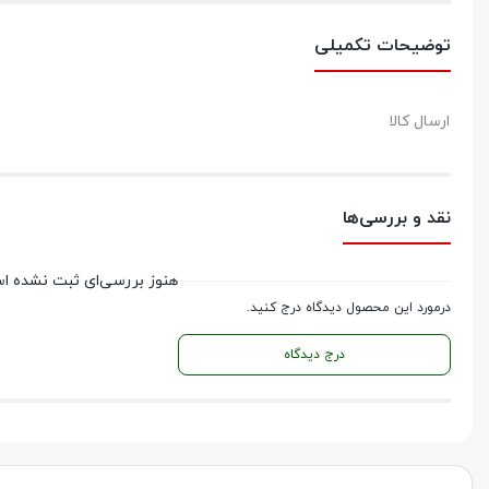
توضیحات تکمیلی
ارسال کالا
نقد و بررسی‌ها
هنوز بررسی‌ای ثبت نشده ا
درمورد این محصول دیدگاه درج کنید.
درج دیدگاه