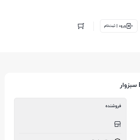
ورود | ثبت‌نام
فروشنده