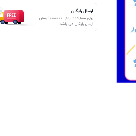
ارسال رایگان
برای سفارشات بالای 10000000تومان
ارسال رایگان می باشد.