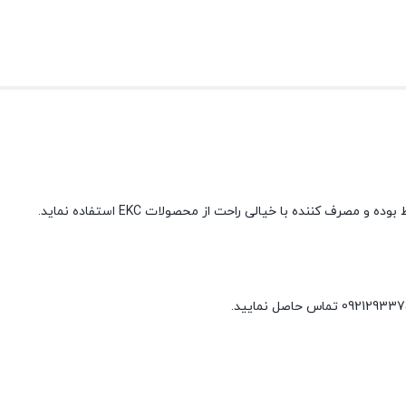
بوده و مصرف کننده با خیالی راحت از محصولات
EKC
استفاده نماید
.