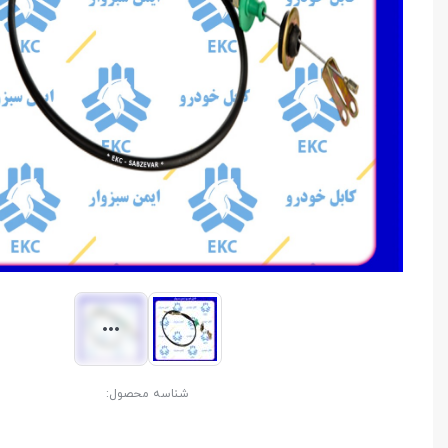
شناسه محصول: