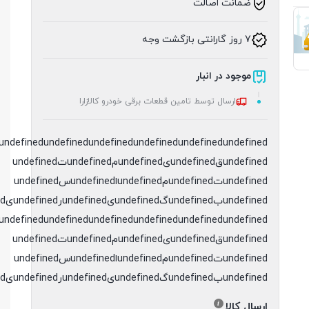
ضمانت اصالت
7 روز گارانتی بازگشت وجه
موجود در انبار
ارسال توسط تامین قطعات برقی خودرو کالازارا
undefined
undefined
undefined
undefined
undefined
undefinedقundefinedیundefinedمundefinedتundefined
undefinedتundefinedمundefinedاundefinedسundefined
undefinedبundefinedگundefinedیundefinedرundefinedیundefinedدundefined
undefined
undefined
undefined
undefined
undefined
undefinedقundefinedیundefinedمundefinedتundefined
undefinedتundefinedمundefinedاundefinedسundefined
undefinedبundefinedگundefinedیundefinedرundefinedیundefinedدundefined
ارسال کالا