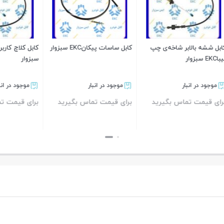
بالابر شاخه‌ی چپ
کابل ساسات پیکانEKC سبزوار
سبزوار
ر انبار
موجود در انبار
موجود در انبار
ت تماس بگیرید
برای قیمت تماس بگیرید
برای قیمت تماس بگی
بستن
بستن