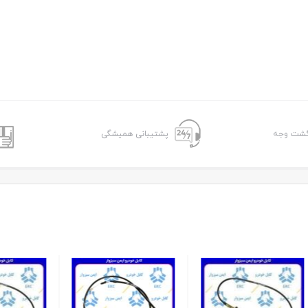
پشتیبانی همیشگی