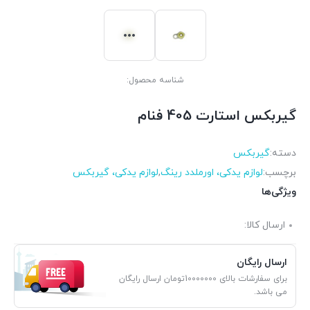
شناسه محصول:
گیربکس استارت 405 فنام
دسته:
گیربکس
برچسب:
لوازم یدکی، اورملدد رینگ
,
لوازم یدکی، گیربکس
ویژگی‌ها
ارسال کالا:
ارسال رایگان
برای سفارشات بالای 10000000تومان ارسال رایگان
می باشد.