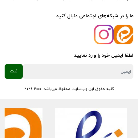
ما را در شبکه‌های اجتماعی دنبال کنید
لطفا ایمیل خود را وارد نمایید
کلیه حقوق این وب‌سایت محفوظ می‌باشد. 2000-2026