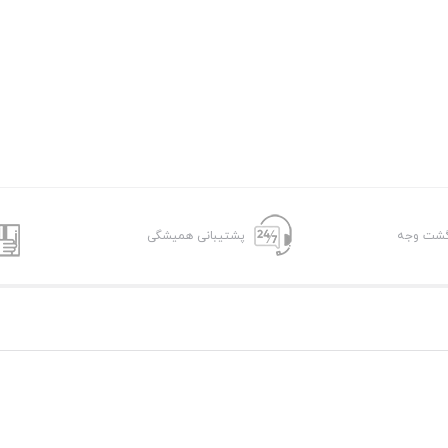
پشتیبانی همیشگی