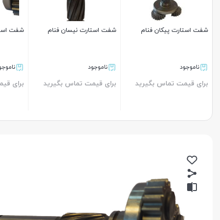
شفت استارت پیکان فنام
شفت استارت نیسان فنام
شفت استا
ناموجود
ناموجود
ناموجو
برای قیمت تماس بگیرید
برای قیمت تماس بگیرید
برای قی
بستن
بستن
بستن