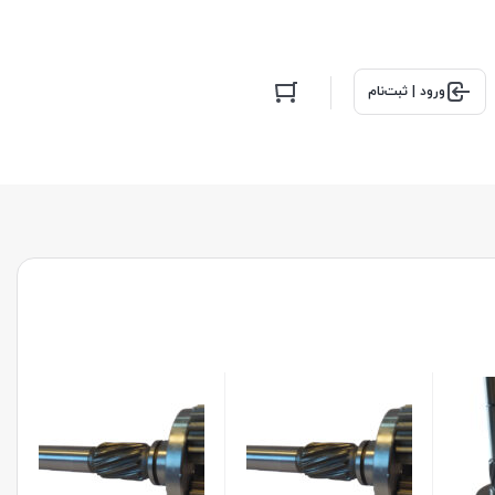
ورود | ثبت‌نام