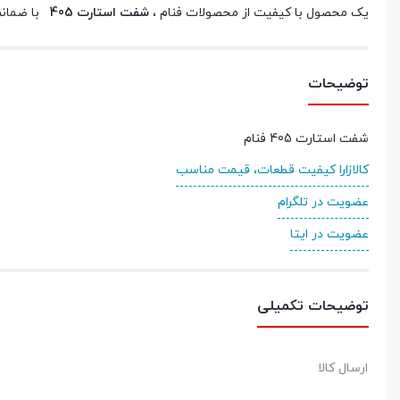
یک محصول با کیفیت از محصولات فنام ،
شفت استارت 405
با ضمانت 
توضیحات
شفت استارت 405 فنام
کالازارا کیفیت قطعات، قیمت مناسب
عضویت در تلگرام
عضویت در ایتا
توضیحات تکمیلی
ارسال کالا