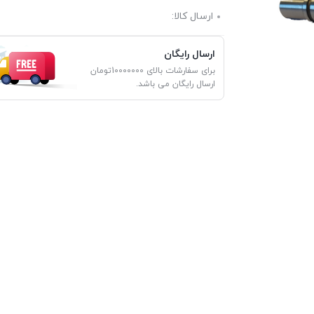
ارسال کالا:
ارسال رایگان
برای سفارشات بالای 10000000تومان
ارسال رایگان می باشد.