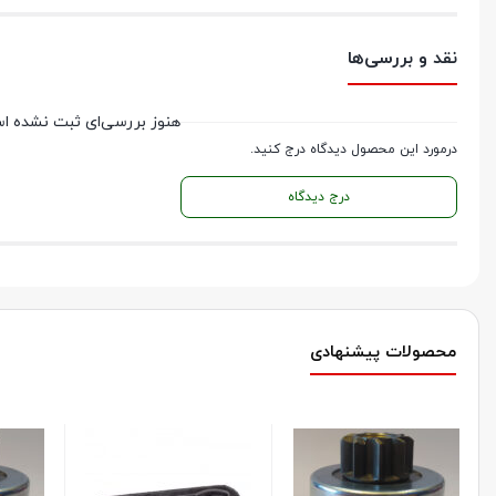
نقد و بررسی‌ها
هنوز بررسی‌ای ثبت نشده ا
درمورد این محصول دیدگاه درج کنید.
درج دیدگاه
محصولات پیشنهادی