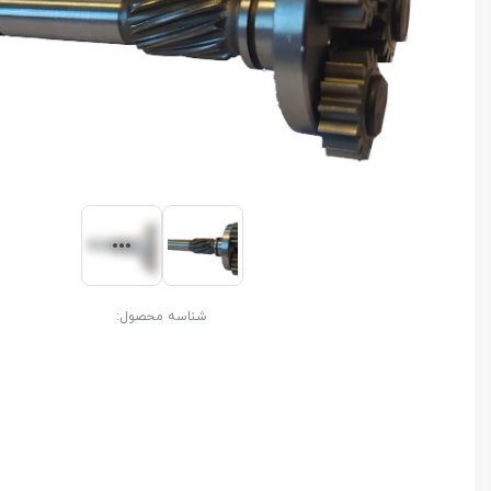
شناسه محصول: