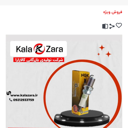
فروش ویژه