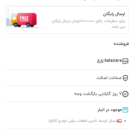
ارسال رایگان
برای سفارشات بالای 10000000تومان ارسال رایگان
می باشد.
فروشنده
kalazara زارع
ضمانت اصالت
7 روز گارانتی بازگشت وجه
موجود در انبار
ارسال توسط تامین قطعات برقی خودرو کالازارا