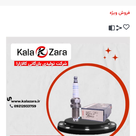
فروش ویژه