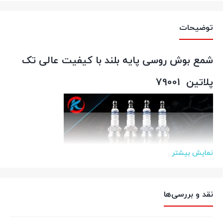
توضیحات
شمع بوش روسی پایه بلند با کیفیت عالی تک
پلاتین 79001
نمایش بیشتر
نقد و بررسی‌ها
کالازارا