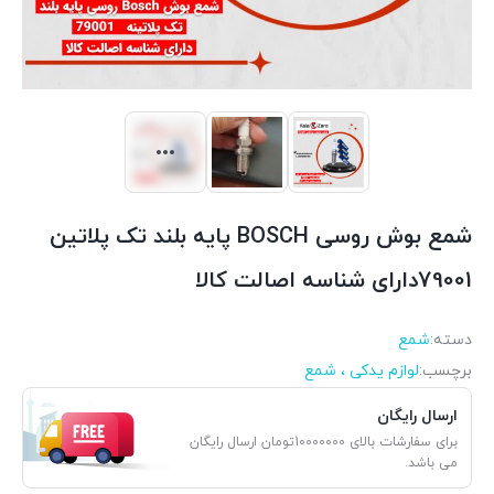
شمع بوش روسی BOSCH پایه بلند تک پلاتین
79001دارای شناسه اصالت کالا
دسته:
شمع
برچسب:
لوازم یدکی ، شمع
ارسال رایگان
برای سفارشات بالای 10000000تومان ارسال رایگان
می باشد.