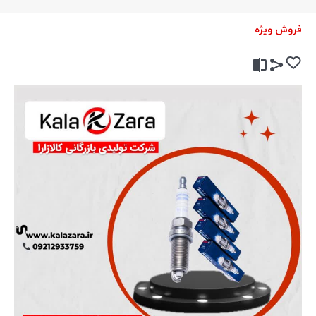
فروش ویژه