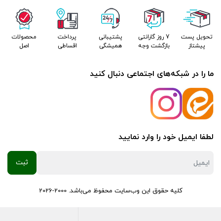
تحویل پست
7 روز گارانتی
پشتیبانی
پرداخت
محصولات
پیشتاز
بازگشت وجه
همیشگی
اقساطی
اصل
ما را در شبکه‌های اجتماعی دنبال کنید
لطفا ایمیل خود را وارد نمایید
کلیه حقوق این وب‌سایت محفوظ می‌باشد. 2000-2026