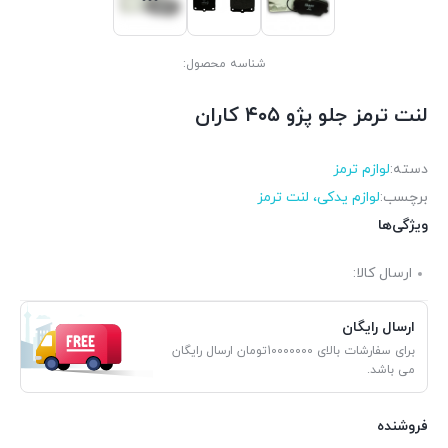
شناسه محصول:
لنت ترمز جلو پژو ۴۰۵ کاران
دسته:
لوازم ترمز
برچسب:
لوازم یدکی، لنت ترمز
ویژگی‌ها
ارسال کالا:
ارسال رایگان
برای سفارشات بالای 10000000تومان ارسال رایگان
می باشد.
فروشنده