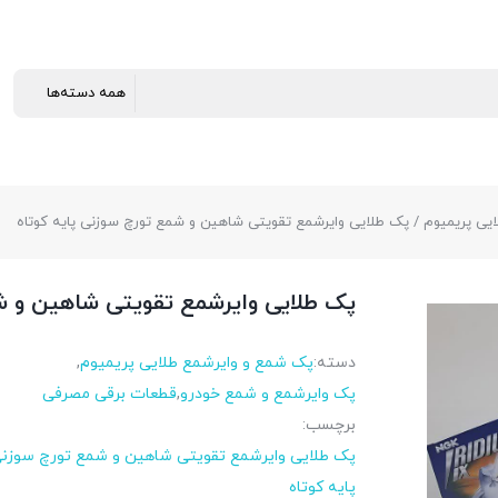
یی پریمیوم
/ پک طلایی وایرشمع تقویتی شاهین و شمع تورچ سوزنی پایه کوتاه
پک طلایی وایرشمع تقویتی شاهین و شم
دسته:
پک شمع و وایرشمع طلایی پریمیوم
,
پک وایرشمع و شمع خودرو
,
قطعات برقی مصرفی
برچسب:
پک طلایی وایرشمع تقویتی شاهین و شمع تورچ سوزن
پایه کوتاه