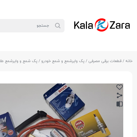
خانه
/
قطعات برقی مصرفی
/
پک وایرشمع و شمع خودرو
/
پک شمع و وایرشمع طلا