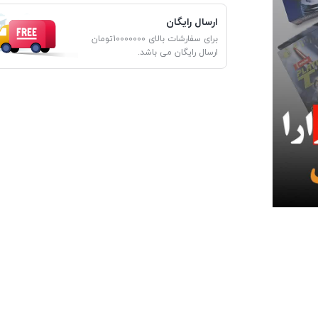
ارسال رایگان
برای سفارشات بالای 10000000تومان
ارسال رایگان می باشد.