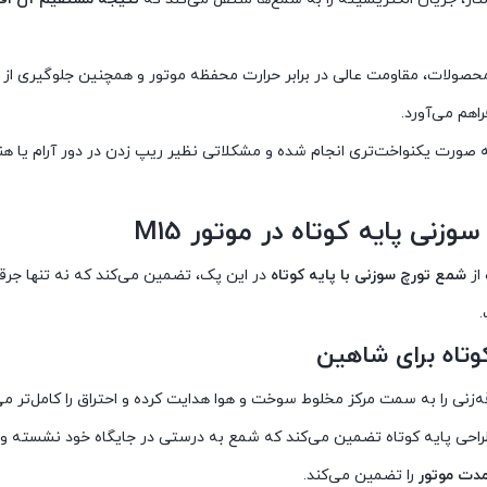
صولات، مقاومت عالی در برابر حرارت محفظه موتور و همچنین جلوگیری از 
ه صورت یکنواخت‌تری انجام شده و مشکلاتی نظیر ریپ زدن در دور آرام یا هن
ی پایه کوتاه در موتور M15
شمع تورچ سوزنی با پایه کوتاه
در این پک، تضمین می‌کند که نه تنها جرق
.
تاه برای شاهین
زنی را به سمت مرکز مخلوط سوخت و هوا هدایت کرده و احتراق را کامل‌تر می
 موتور شاهین (M15)، طراحی پایه کوتاه تضمین می‌کند که شمع به درستی در جایگاه خود نشست
مدت موتور
را تضمین می‌کند.