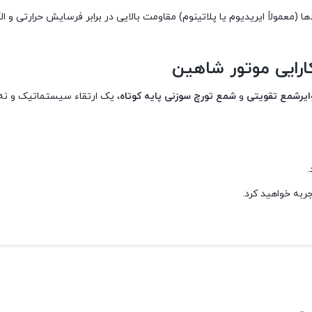
ا (معمولاً ایریدیوم یا پلاتینوم) مقاومت بالایی در برابر فرسایش حرارتی و ال
ارایی موتور شاهین
ایرشمع تقویتی
و
شمع تورچ سوزنی پایه کوتاه
، یک ارتقاء سیستماتیک و نه
.
جربه خواهید کرد.