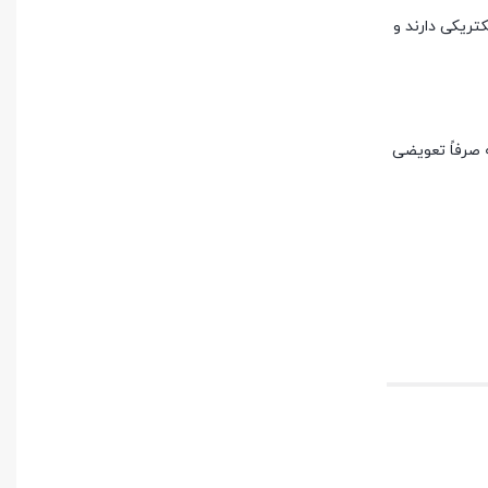
کتریکی دارند و
 صرفاً تعویضی