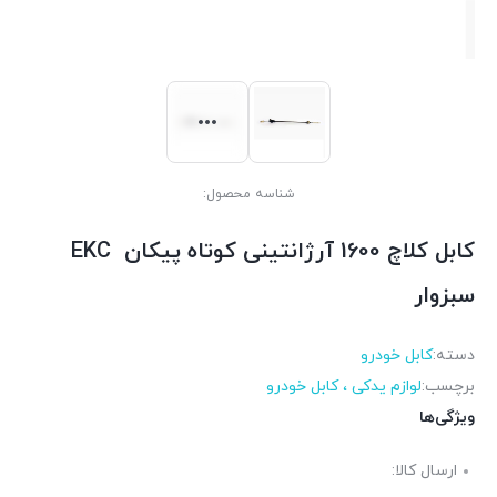
شناسه محصول:
کابل کلاچ 1600 آرژانتینی کوتاه پیکان EKC
سبزوار
دسته:
کابل خودرو
برچسب:
لوازم یدکی ، کابل خودرو
ویژگی‌ها
ارسال کالا: