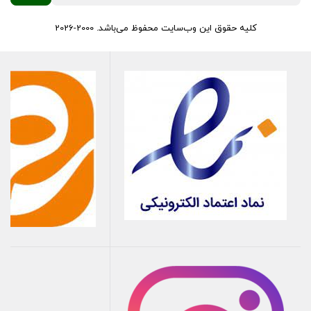
کلیه حقوق این وب‌سایت محفوظ می‌باشد. 2000-2026