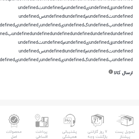
undefinedقundefinedیundefinedمundefinedتundefined
undefinedتundefinedمundefinedاundefinedسundefined
undefinedبundefinedگundefinedیundefinedرundefinedیundefinedدundefined
undefined
undefined
undefined
undefined
undefined
undefinedقundefinedیundefinedمundefinedتundefined
undefinedتundefinedمundefinedاundefinedسundefined
undefinedبundefinedگundefinedیundefinedرundefinedیundefinedدundefined
ارسال کالا
تحویل پست
7 روز گارانتی
پشتیبانی
پرداخت
محصولات
پیشتاز
بازگشت وجه
همیشگی
اقساطی
اصل