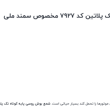
شمع بوش روسی پایه کوتاه تک پلات