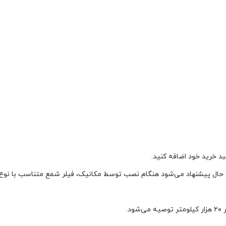
د خرید خود اضافه کنید.
 این حال پیشنهاد می‌شود هنگام نصب توسط مکانیک، فیلر شمع متناسب با نو
د.