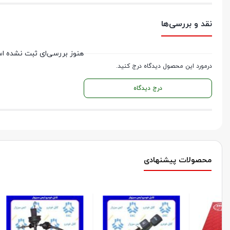
نقد و بررسی‌ها
هنوز بررسی‌ای ثبت نشده ا
درمورد این محصول دیدگاه درج کنید.
درج دیدگاه
محصولات پیشنهادی